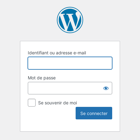
Identifiant ou adresse e-mail
Mot de passe
Se souvenir de moi