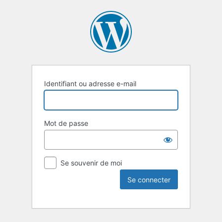
Identifiant ou adresse e-mail
Mot de passe
Se souvenir de moi