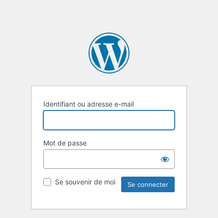
Identifiant ou adresse e-mail
Mot de passe
Se souvenir de moi