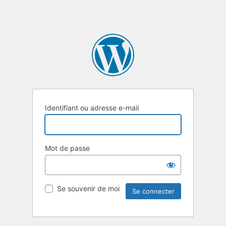
Identifiant ou adresse e-mail
Mot de passe
Se souvenir de moi