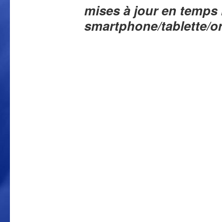
mises à jour en temps 
smartphone/tablette/o