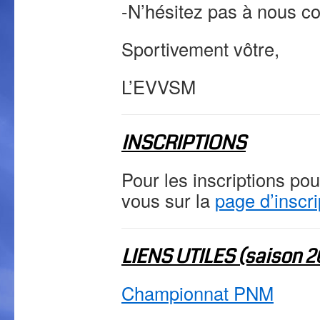
-N’hésitez pas à nous c
Sportivement vôtre,
L’EVVSM
INSCRIPTIONS
Pour les inscriptions po
vous sur la
page d’inscri
LIENS UTILES (saison 
Championnat PNM