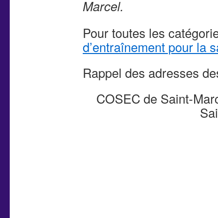
Marcel.
Pour toutes les catégori
d’entraînement pour la 
Rappel des adresses de
COSEC de Saint-Marce
Sai