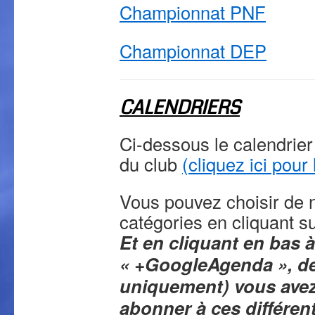
Championnat PNF
Championnat DEP
CALENDRIERS
Ci-dessous le calendrier
du club
(cliquez ici pour
Vous pouvez choisir de n
catégories en cliquant su
Et en cliquant en bas à
« +GoogleAgenda », de
uniquement) vous avez 
abonner à ces différen