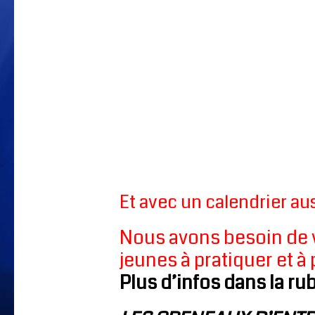
Et avec un calendrier a
Nous avons besoin de 
jeunes à pratiquer et à 
Plus d’infos dans la ru