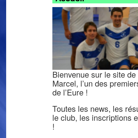
Bienvenue sur le site de
Marcel, l’un des premier
de l’Eure !
Toutes les news, les résu
le club, les inscriptions 
!