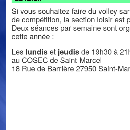
Si vous souhaitez faire du volley san
de compétition, la section loisir est 
Deux séances par semaine sont org
cette année :
Les
lundis
et
jeudis
de 19h30 à 21
au COSEC de Saint-Marcel
18 Rue de Barrière 27950 Saint-Mar