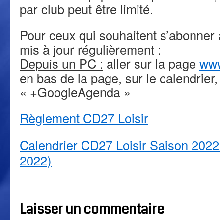
par club peut être limité.
Pour ceux qui souhaitent s’abonner 
mis à jour régulièrement :
Depuis un PC :
aller sur la page
ww
en bas de la page, sur le calendrier,
« +GoogleAgenda »
Règlement CD27 Loisir
Calendrier CD27 Loisir Saison 2022
2022)
Laisser un commentaire