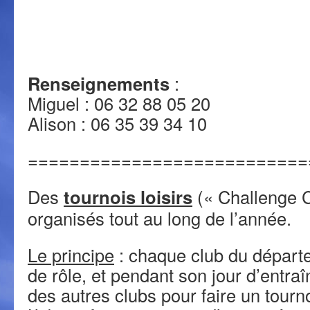
Renseignements
:
Miguel : 06 32 88 05 20
Alison : 06 35 39 34 10
===========================
Des
tournois loisirs
(« Challenge C
organisés tout au long de l’année.
Le principe
: chaque club du départe
de rôle, et pendant son jour d’entra
des autres clubs pour faire un tournoi